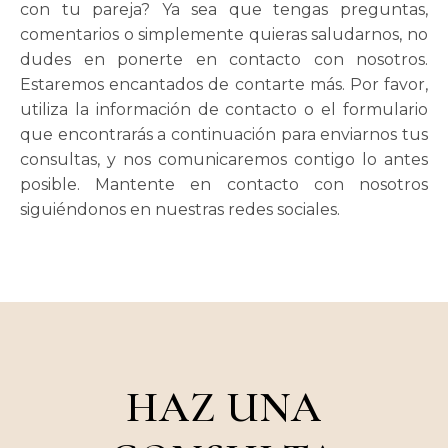
con tu pareja? Ya sea que tengas preguntas,
comentarios o simplemente quieras saludarnos, no
dudes en ponerte en contacto con nosotros.
Estaremos encantados de contarte más. Por favor,
utiliza la información de contacto o el formulario
que encontrarás a continuación para enviarnos tus
consultas, y nos comunicaremos contigo lo antes
posible. Mantente en contacto con nosotros
siguiéndonos en nuestras redes sociales.
HAZ UNA