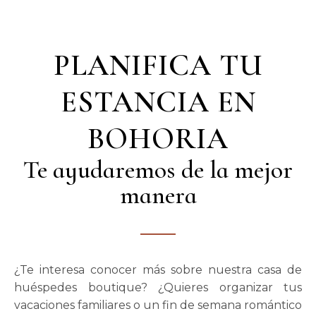
PLANIFICA TU
ESTANCIA EN
BOHORIA
Te ayudaremos de la mejor
manera
¿Te interesa conocer más sobre nuestra casa de
huéspedes boutique? ¿Quieres organizar tus
vacaciones familiares o un fin de semana romántico