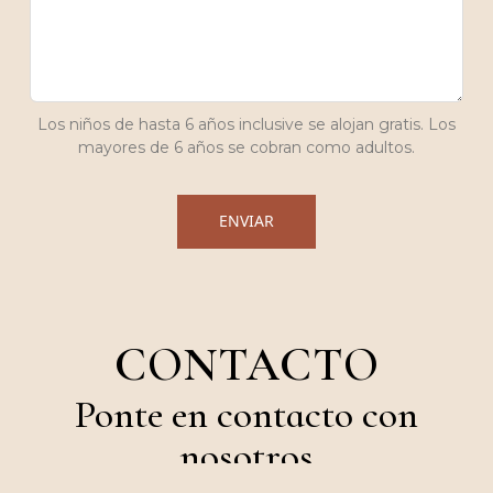
Los niños de hasta 6 años inclusive se alojan gratis. Los
mayores de 6 años se cobran como adultos.
ENVIAR
CONTACTO
Ponte en contacto con
nosotros