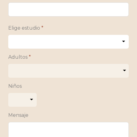
Elige estudio
*
Adultos
*
Niños
Mensaje