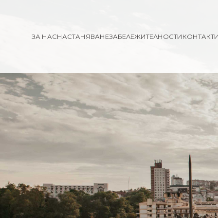
ЗА НАС
НАСТАНЯВАНЕ
ЗАБЕЛЕЖИТЕЛНОСТИ
КОНТАКТ