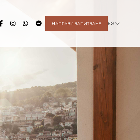
BG
НАПРАВИ ЗАПИТВАНЕ